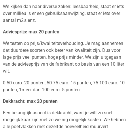
We kijken dan naar diverse zaken: leesbaarheid, staat er iets
over millieu is er een gebruiksaanwijzing, staat er iets over
aantal m2's enz.
Adviesprijs: max 20 punten
We testen op prijs/kwaliteitsverhouding. Je mag aannemen
dat duurdere soorten ook beter van kwaliteit zijn. Dus voor
lage prijs veel punten, hoge prijs minder. We zijn uitgegaan
van de adviesprijs van de fabrikant op basis van een 10 liter
wit.
0-50 euro: 20 punten, 50-75 euro: 15 punten, 75-100 euro: 10
punten, 1meer dan 100 euro: 5 punten.
Dekkracht: max 20 punten
Een belangrijk aspect is dekkracht, want je wilt zo snel
mogelijk kaar zijn met zo weinig mogelijk kosten. We hebben
alle poefvlakken met dezelfde hoeveelheid muurverf