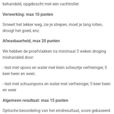
behandeld, opgebracht met een vachtroller.
Verwerking: max 10 punten
Smeert het lekker weg, zie je strepen, moet je lang rollen,
droogt het goed, enz.
Afwasbaarheid, max 20 punten
We hebben de proefvlakken na minimaal 3 weken droging
mishandeld door:
- test met spons en water met klein scheurtje verfreiniger, 5
keer heen en weer;
- test met schuurspons en water met verfreiniger, 5 keer heen
en weer
Algemeen resultaat: max 15 punten
Optische beoordeling van het eindresultaat, score gebaseerd