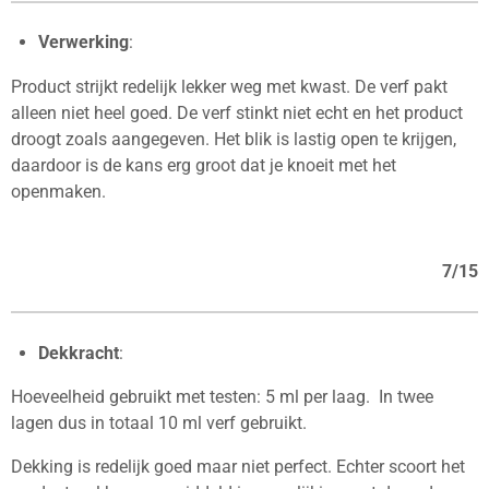
Verwerking
:
Product strijkt redelijk lekker weg met kwast. De verf pakt
alleen niet heel goed. De verf stinkt niet echt en het product
droogt zoals aangegeven. Het blik is lastig open te krijgen,
daardoor is de kans erg groot dat je knoeit met het
openmaken.
7/15
Dekkracht
:
Hoeveelheid gebruikt met testen: 5 ml per laag. In twee
lagen dus in totaal 10 ml verf gebruikt.
Dekking is redelijk goed maar niet perfect. Echter scoort het