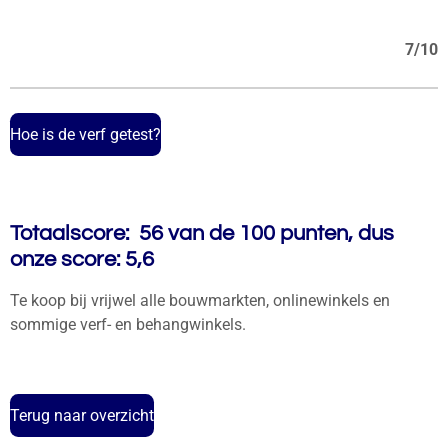
7/10
Hoe is de verf getest?
Totaalscore: 56 van de 100 punten, dus
onze score: 5,6
Te koop bij vrijwel alle bouwmarkten, onlinewinkels en
sommige verf- en behangwinkels.
Terug naar overzicht