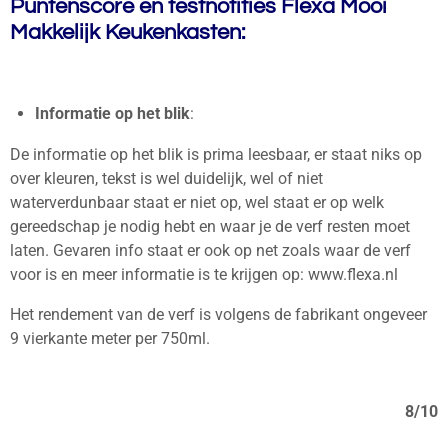
Puntenscore en testnotities Flexa Mooi
Makkelijk Keukenkasten:
Informatie op het blik
:
De informatie op het blik is prima leesbaar, er staat niks op
over kleuren, tekst is wel duidelijk, wel of niet
waterverdunbaar staat er niet op, wel staat er op welk
gereedschap je nodig hebt en waar je de verf resten moet
laten. Gevaren info staat er ook op net zoals waar de verf
voor is en meer informatie is te krijgen op: www.flexa.nl
Het rendement van de verf is volgens de fabrikant ongeveer
9 vierkante meter per 750ml.
8/10