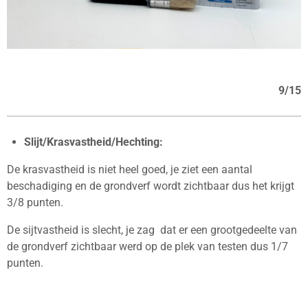
9/15
Slijt/Krasvastheid/Hechting:
De krasvastheid is niet heel goed, je ziet een aantal
beschadiging en de grondverf wordt zichtbaar dus het krijgt
3/8 punten.
De sijtvastheid is slecht, je zag dat er een grootgedeelte van
de grondverf zichtbaar werd op de plek van testen dus 1/7
punten.