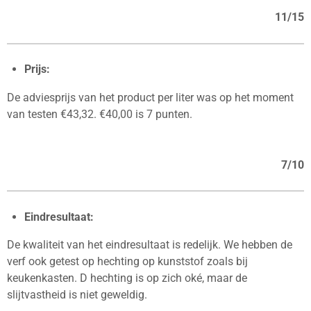
11/15
Prijs:
De adviesprijs van het product per liter was op het moment
van testen €43,32. €40,00 is 7 punten.
7/10
Eindresultaat:
De kwaliteit van het eindresultaat is redelijk. We hebben de
verf ook getest op hechting op kunststof zoals bij
keukenkasten. D hechting is op zich oké, maar de
slijtvastheid is niet geweldig.