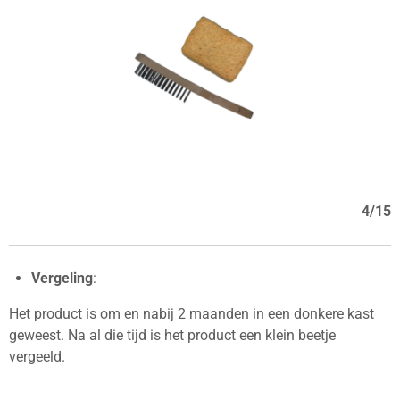
4/15
Vergeling
:
Het product is om en nabij 2 maanden in een donkere kast
geweest. Na al die tijd is het product een klein beetje
vergeeld.