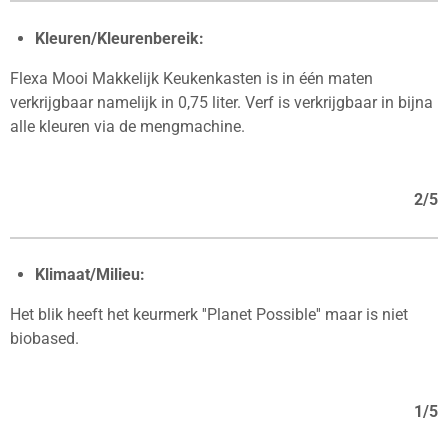
Kleuren/Kleurenbereik:
Flexa Mooi Makkelijk Keukenkasten is in één maten
verkrijgbaar namelijk in 0,75 liter. Verf is verkrijgbaar in bijna
alle kleuren via de mengmachine.
2/5
Klimaat/Milieu:
Het blik heeft het keurmerk ''Planet Possible'' maar is niet
biobased.
1/5