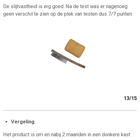
De slijtvastheid is erg goed. Na de test was er nagenoeg
geen verschil te zien op de plek van testen dus 7/7 punten.
13/15
Vergeling
:
Het product is om en nabij 2 maanden in een donkere kast