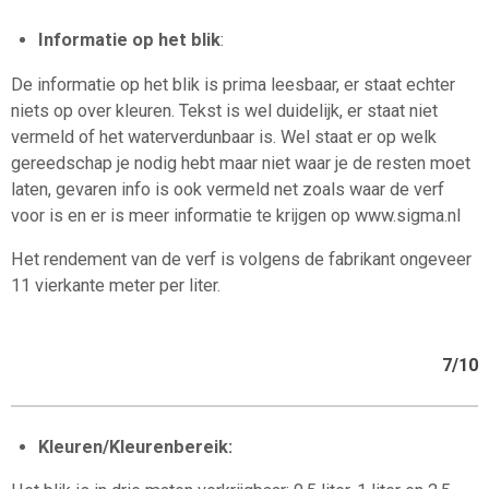
Informatie op het blik
:
De informatie op het blik is prima leesbaar, er staat echter
niets op over kleuren. Tekst is wel duidelijk, er staat niet
vermeld of het waterverdunbaar is. Wel staat er op welk
gereedschap je nodig hebt maar niet waar je de resten moet
laten, gevaren info is ook vermeld net zoals waar de verf
voor is en er is meer informatie te krijgen op www.sigma.nl
Het rendement van de verf is volgens de fabrikant ongeveer
11 vierkante meter per liter.
7/10
Kleuren/Kleurenbereik: