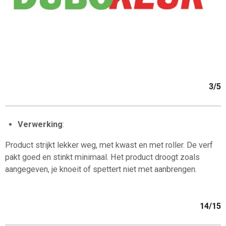
3/5
Verwerking
:
Product strijkt lekker weg, met kwast en met roller. De verf
pakt goed en stinkt minimaal. Het product droogt zoals
aangegeven, je knoeit of spettert niet met aanbrengen.
14/15