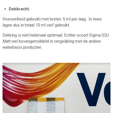
Dekkracht
:
Hoeveelheid gebruikt met testen: 5 ml per laag. In twee
lagen dus in totaal 10 ml verf gebruikt.
Dekking is niet helemaal optimaal. Echter scoort Sigma S2U
Matt wel bovengemiddeld in vergelijking met de andere
waterbasis producten.