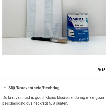
9/15
Slijt/Krasvastheid/Hechting:
De krasvastheid is goed, Kleine kleurverandering maar geen
beschadiging dus het krijgt 6/8 punten.