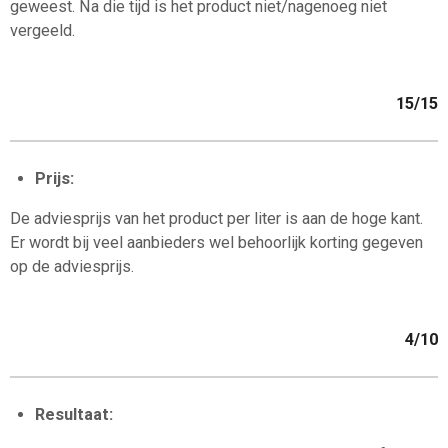
geweest. Na die tijd is het product niet/nagenoeg niet
vergeeld.
15/15
Prijs:
De adviesprijs van het product per liter is aan de hoge kant.
Er wordt bij veel aanbieders wel behoorlijk korting gegeven
op de adviesprijs.
4/10
Resultaat: